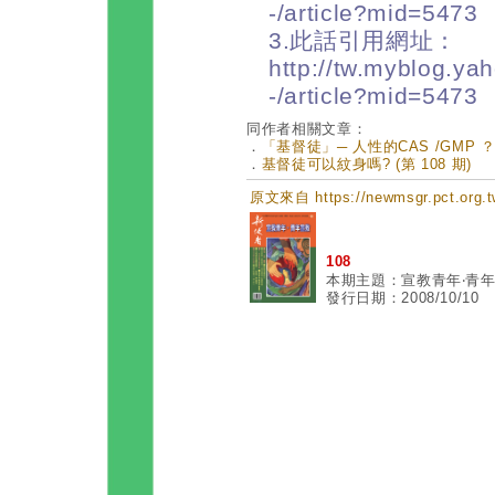
-/article?mid=5473
3.此話引用網址：
http://tw.myblog.
-/article?mid=5473
同作者相關文章：
．
「基督徒」─ 人性的CAS /GMP ？ (
．
基督徒可以紋身嗎? (第 108 期)
原文來自 https://newmsgr.pct.o
108
本期主題：宣教青年‧青
發行日期：2008/10/10