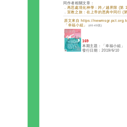
同作者相關文章：
．
再思處境化神學：跨／越界限 (第 17
．
宣教之旅：在上帝的恩典中同行 (第 1
原文來自 https://newmsgr.pct.or
「幸福小組」
(46-49頁)
169
本期主題：「幸福小組」
發行日期：2019/6/10