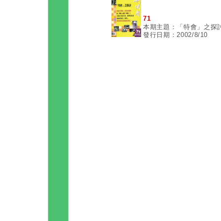
71
本期主題：「特會」之探
發行日期：2002/8/10