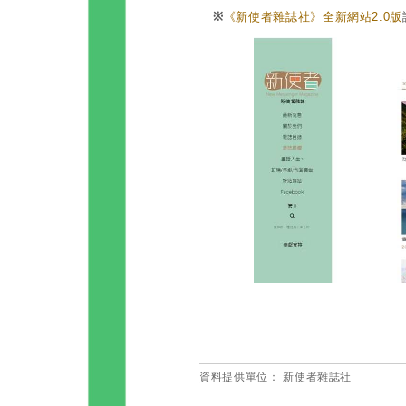
※
《新使者雜誌社》全新網站2.0版
資料提供單位：
新使者雜誌社