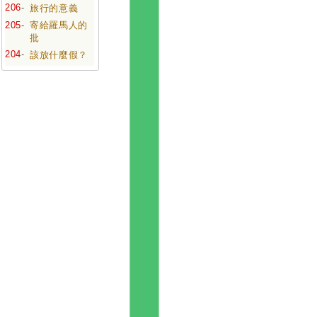
206
-
旅行的意義
205
-
寄給羅馬人的
批
204
-
該放什麼假？