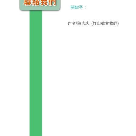
關鍵字：
作者/陳志忠
(竹山教會牧師)