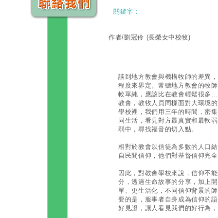
關鍵字：
作者/劉冠伶
(長榮女中校牧)
談到地方教會與機構牧師的差異，
程度來界定。常聽地方教會的牧師
較單純，應該比在教會輕鬆很多…
教會，教牧人員同樣面對大環境的
學校裡，我們用三年的時間，密集
同生活，看見對方最真實和最軟弱
弱中，尋找福音的切入點。
相對於教會以信徒為多數的人口結
自民間信仰，他們對基督信仰完全
因此，對教會學校來說，信仰不能
分，透過生命故事的分享，加上開
單、更生活化，不同信仰背景的師
要的是，服事者自身成為信仰的語
好見證，讓人看見我們的好行為，