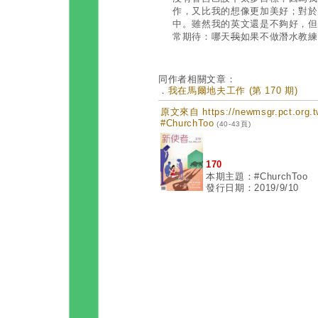
作，又比我的想像更加美好；對於
中。雖然我的英文還是不夠好，但
常期待：哪天
我
如果不做潛水教練
同作者相關文章：
．
我在馬爾地夫工作 (第 170 期)
原文來自 https://newmsgr.pct.or
#ChurchToo
(40-43頁)
170
本期主題：#ChurchToo
發行日期：2019/9/10