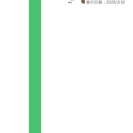
發行日期：2023/2/10