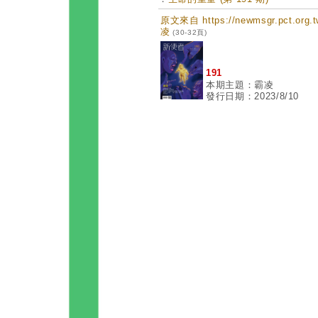
原文來自 https://newmsgr.pct.or
凌
(30-32頁)
191
本期主題：霸凌
發行日期：2023/8/10