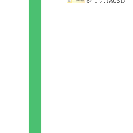
發行日期：1998/2/10