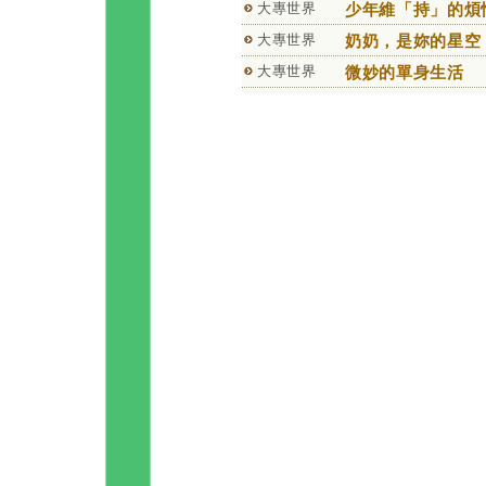
大專世界
少年維「持」的煩
大專世界
奶奶，是妳的星空
大專世界
微妙的單身生活