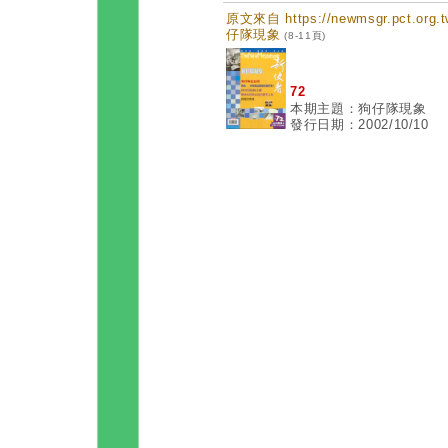
原文來自 https://newmsgr.pct.or
仔隊現象
(8-11頁)
72
本期主題：狗仔隊現象
發行日期：2002/10/10