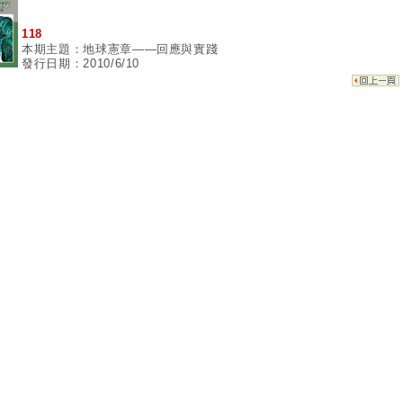
118
本期主題：地球憲章——回應與實踐
發行日期：2010/6/10