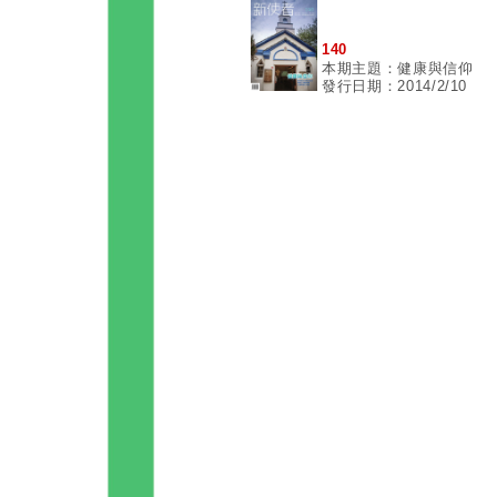
140
本期主題：健康與信仰
發行日期：2014/2/10