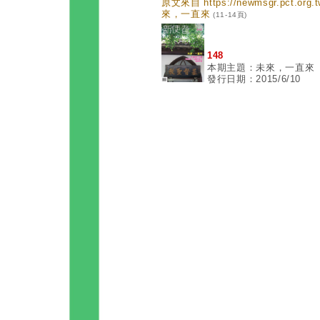
原文來自 https://newmsgr.pct.or
來，一直來
(11-14頁)
148
本期主題：未來，一直來
發行日期：2015/6/10