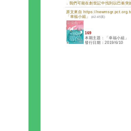
．
我們可能在創世記中找到以巴衝突的解決
原文來自 https://newmsgr.pct.or
「幸福小組」
(42-45頁)
169
本期主題：「幸福小組」
發行日期：2019/6/10