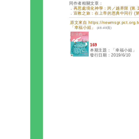
同作者相關文章：
．
再思處境化神學：跨／越界限 (第 17
．
宣教之旅：在上帝的恩典中同行 (第 1
原文來自 https://newmsgr.pct.or
「幸福小組」
(46-49頁)
169
本期主題：「幸福小組」
發行日期：2019/6/10