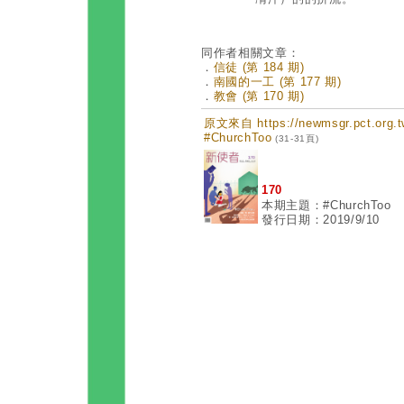
同作者相關文章：
．
信徒 (第 184 期)
．
南國的一工 (第 177 期)
．
教會 (第 170 期)
原文來自 https://newmsgr.pct.or
#ChurchToo
(31-31頁)
170
本期主題：#ChurchToo
發行日期：2019/9/10