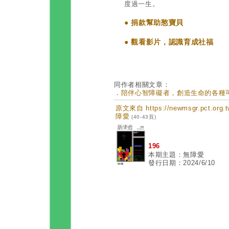
度過一生。
● 捐款幫助憨寶貝
● 觀看影片，認識育成社福
同作者相關文章：
．
陪伴心智障礙者，創造生命的各種可能 
原文來自 https://newmsgr.pct.or
障愛
(40-43頁)
196
本期主題：無障愛
發行日期：2024/6/10