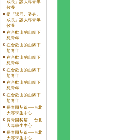
成長」談大專青年
牧養
從「認同、委身、
成長」談大專青年
牧養
在合歡山的山腳下
想青年
在合歡山的山腳下
想青年
在合歡山的山腳下
想青年
在合歡山的山腳下
想青年
在合歡山的山腳下
想青年
在合歡山的山腳下
想青年
長青團契篇──台北
大專學生中心
長青團契篇──台北
大專學生中心
長青團契篇──台北
大專學生中心