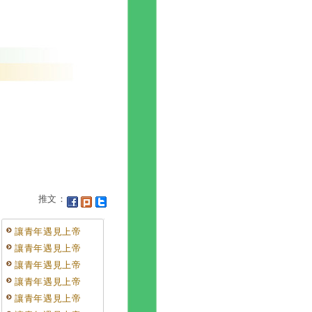
推文：
讓青年遇見上帝
讓青年遇見上帝
讓青年遇見上帝
讓青年遇見上帝
讓青年遇見上帝