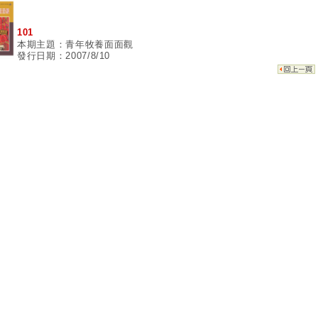
101
本期主題：青年牧養面面觀
發行日期：2007/8/10