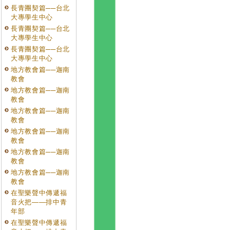
長青團契篇──台北
大專學生中心
長青團契篇──台北
大專學生中心
長青團契篇──台北
大專學生中心
地方教會篇──迦南
教會
地方教會篇──迦南
教會
地方教會篇──迦南
教會
地方教會篇──迦南
教會
地方教會篇──迦南
教會
地方教會篇──迦南
教會
在聖樂聲中傳遞福
音火把——排中青
年部
在聖樂聲中傳遞福