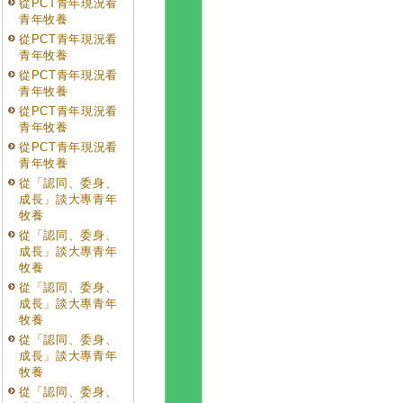
從PCT青年現況看
青年牧養
從PCT青年現況看
青年牧養
從PCT青年現況看
青年牧養
從PCT青年現況看
青年牧養
從PCT青年現況看
青年牧養
從「認同、委身、
成長」談大專青年
牧養
從「認同、委身、
成長」談大專青年
牧養
從「認同、委身、
成長」談大專青年
牧養
從「認同、委身、
成長」談大專青年
牧養
從「認同、委身、