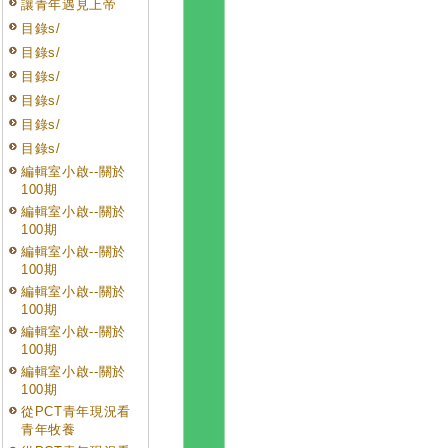
讓青年遇見上帝
目錄s/
目錄s/
目錄s/
目錄s/
目錄s/
目錄s/
編輯室小啟--關於
100期
編輯室小啟--關於
100期
編輯室小啟--關於
100期
編輯室小啟--關於
100期
編輯室小啟--關於
100期
編輯室小啟--關於
100期
從PCT青年現況看
青年牧養