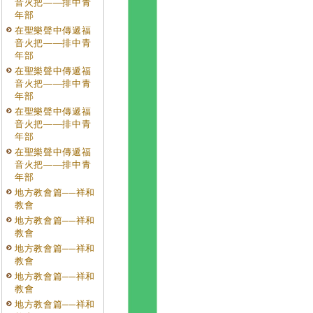
音火把——排中青
年部
在聖樂聲中傳遞福
音火把——排中青
年部
在聖樂聲中傳遞福
音火把——排中青
年部
在聖樂聲中傳遞福
音火把——排中青
年部
在聖樂聲中傳遞福
音火把——排中青
年部
地方教會篇──祥和
教會
地方教會篇──祥和
教會
地方教會篇──祥和
教會
地方教會篇──祥和
教會
地方教會篇──祥和