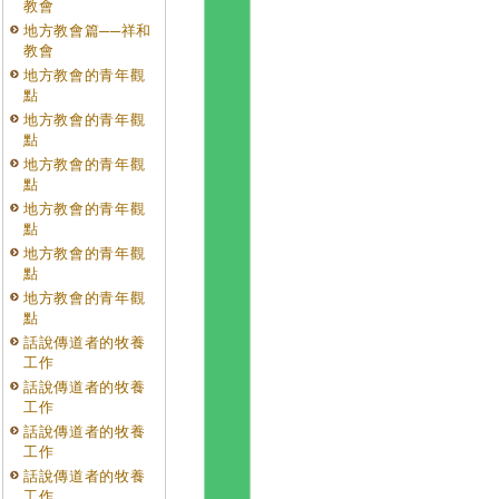
教會
地方教會篇──祥和
教會
地方教會的青年觀
點
地方教會的青年觀
點
地方教會的青年觀
點
地方教會的青年觀
點
地方教會的青年觀
點
地方教會的青年觀
點
話說傳道者的牧養
工作
話說傳道者的牧養
工作
話說傳道者的牧養
工作
話說傳道者的牧養
工作