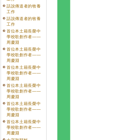
話說傳道者的牧養
工作
話說傳道者的牧養
工作
首位本土籍長榮中
學校歌創作者——
周慶淵
首位本土籍長榮中
學校歌創作者——
周慶淵
首位本土籍長榮中
學校歌創作者——
周慶淵
首位本土籍長榮中
學校歌創作者——
周慶淵
首位本土籍長榮中
學校歌創作者——
周慶淵
首位本土籍長榮中
學校歌創作者——
周慶淵