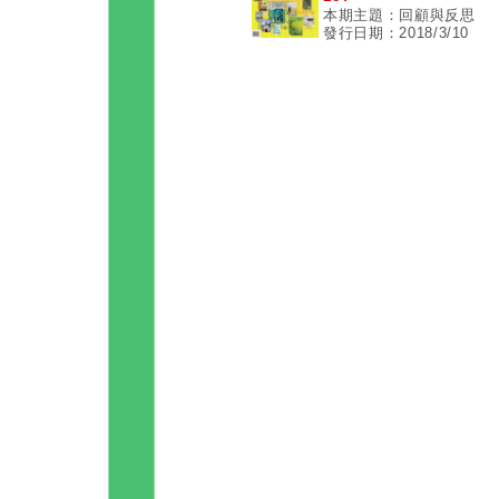
本期主題：回顧與反思
發行日期：2018/3/10