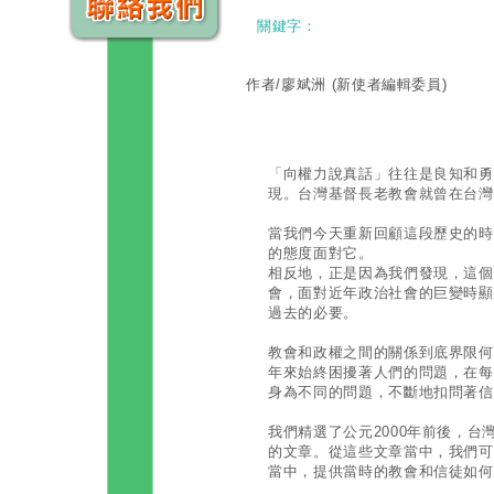
關鍵字：
作者/廖斌洲
(新使者編輯委員)
「向權力說真話」往往是良知和勇
現。台灣基督長老教會就曾在台灣
當我們今天重新回顧這段歷史的時
的態度面對它。
相反地，正是因為我們發現，這個
會，面對近年政治社會的巨變時顯
過去的必要。
教會和政權之間的關係到底界限何
年來始終困擾著人們的問題，在每
身為不同的問題，不斷地扣問著信
我們精選了公元2000年前後，
的文章。從這些文章當中，我們可
當中，提供當時的教會和信徒如何