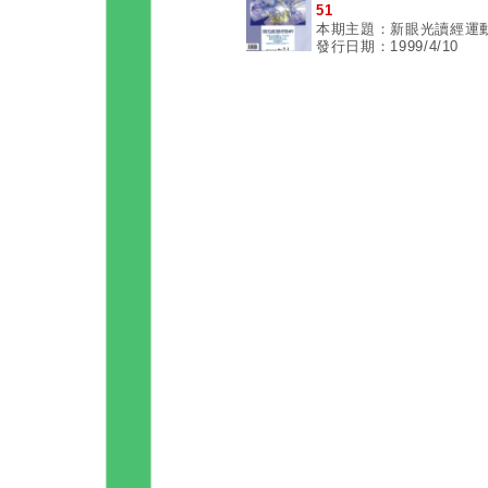
51
本期主題：新眼光讀經運
發行日期：1999/4/10