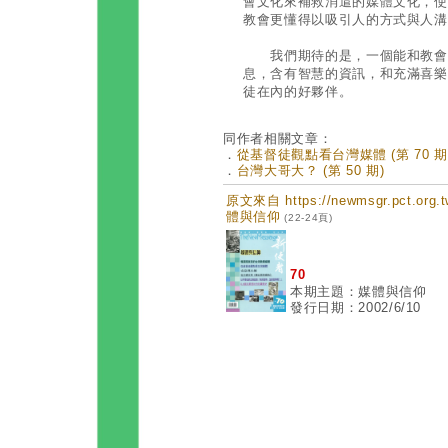
會文化來補救消遣的媒體文化，使
教會更懂得以吸引人的方式與人溝
我們期待的是，一個能和教會攜
息，含有智慧的資訊，和充滿喜樂
徒在內的好夥伴。
同作者相關文章：
．
從基督徒觀點看台灣媒體 (第 70 期
．
台灣大哥大？ (第 50 期)
原文來自 https://newmsgr.pct.or
體與信仰
(22-24頁)
70
本期主題：媒體與信仰
發行日期：2002/6/10