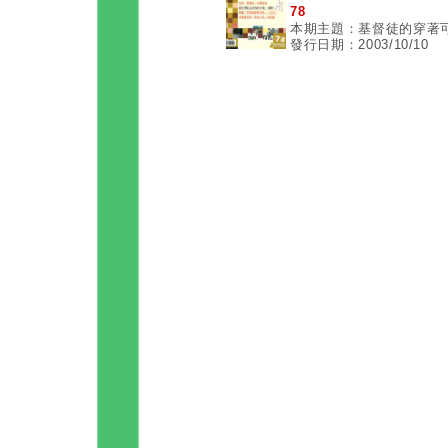
78
本期主題：基督徒的穿著
發行日期：2003/10/10