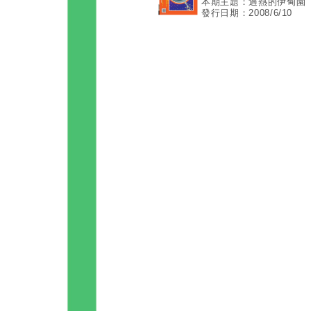
本期主題：過熱的伊甸園
發行日期：2008/6/10