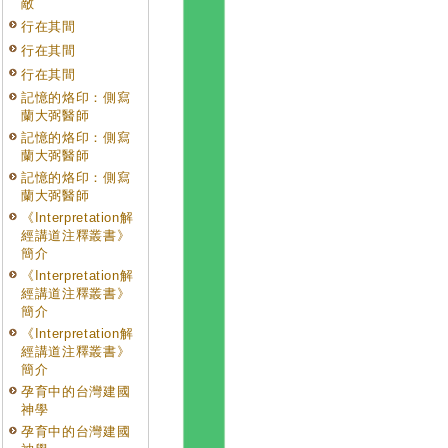
敵
行在其間
行在其間
行在其間
記憶的烙印：側寫
蘭大弼醫師
記憶的烙印：側寫
蘭大弼醫師
記憶的烙印：側寫
蘭大弼醫師
《Interpretation解
經講道注釋叢書》
簡介
《Interpretation解
經講道注釋叢書》
簡介
《Interpretation解
經講道注釋叢書》
簡介
孕育中的台灣建國
神學
孕育中的台灣建國