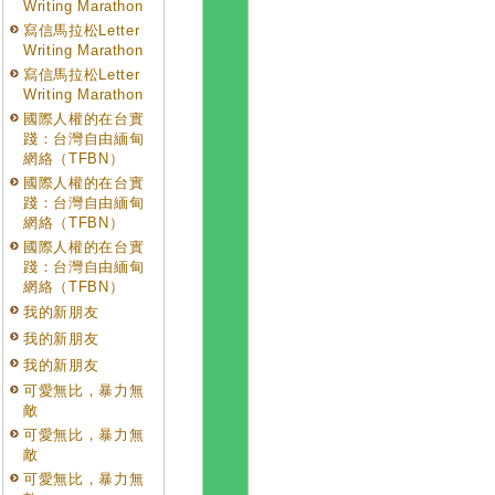
Writing Marathon
寫信馬拉松Letter
Writing Marathon
寫信馬拉松Letter
Writing Marathon
國際人權的在台實
踐：台灣自由緬甸
網絡（TFBN）
國際人權的在台實
踐：台灣自由緬甸
網絡（TFBN）
國際人權的在台實
踐：台灣自由緬甸
網絡（TFBN）
我的新朋友
我的新朋友
我的新朋友
可愛無比，暴力無
敵
可愛無比，暴力無
敵
可愛無比，暴力無