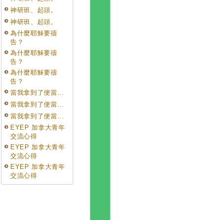
神研班、起頭。
神研班、起頭。
為什麼耶穌要禱
告？
為什麼耶穌要禱
告？
為什麼耶穌要禱
告？
當我拿到了便當...
當我拿到了便當...
當我拿到了便當...
EYEP 加拿大青年
交流心得
EYEP 加拿大青年
交流心得
EYEP 加拿大青年
交流心得