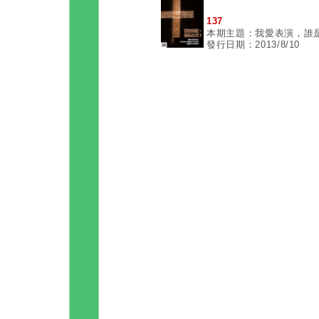
137
本期主題：我愛表演，誰
發行日期：2013/8/10