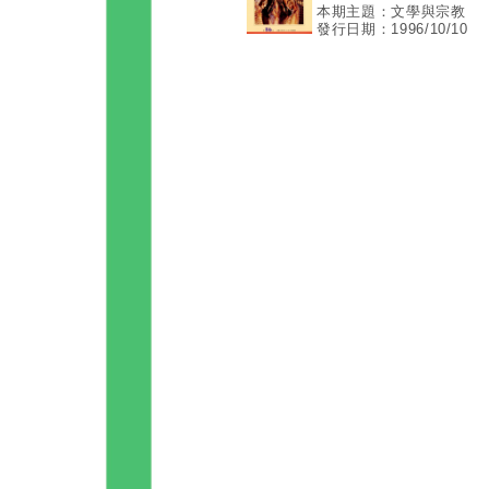
本期主題：文學與宗教
發行日期：1996/10/10