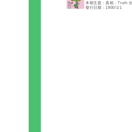
本期主題：真相：Truth
發行日期：1900/1/1