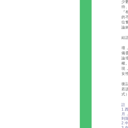
少
待
『
的
位
論
結
最
壇
備
論
權
現
女
後
若
式）
註
1
月
到
2
3