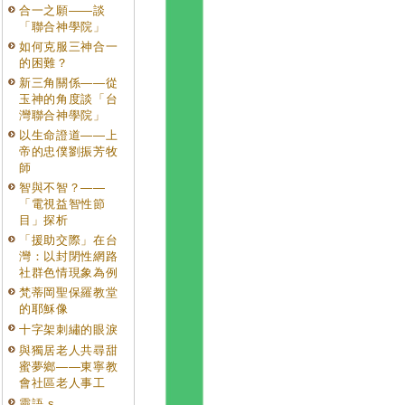
合一之願——談
「聯合神學院」
如何克服三神合一
的困難？
新三角關係——從
玉神的角度談「台
灣聯合神學院」
以生命證道——上
帝的忠僕劉振芳牧
師
智與不智？——
「電視益智性節
目」探析
「援助交際」在台
灣：以封閉性網路
社群色情現象為例
梵蒂岡聖保羅教堂
的耶穌像
十字架刺繡的眼淚
與獨居老人共尋甜
蜜夢鄉——東寧教
會社區老人事工
靈語 s