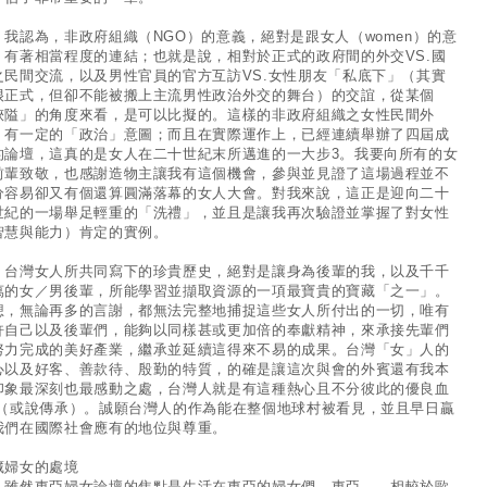
認為，非政府組織（NGO）的意義，絕對是跟女人（women）的意
，有著相當程度的連結；也就是說，相對於正式的政府間的外交VS.國
之民間交流，以及男性官員的官方互訪VS.女性朋友「私底下」（其實
很正式，但卻不能被搬上主流男性政治外交的舞台）的交誼，從某個
狹隘」的角度來看，是可以比擬的。這樣的非政府組織之女性民間外
，有一定的「政治」意圖；而且在實際運作上，已經連續舉辦了四屆成
的論壇，這真的是女人在二十世紀末所邁進的一大步3。我要向所有的女
前輩致敬，也感謝造物主讓我有這個機會，參與並見證了這場過程並不
分容易卻又有個還算圓滿落幕的女人大會。對我來說，這正是迎向二十
世紀的一場舉足輕重的「洗禮」，並且是讓我再次驗證並掌握了對女性
智慧與能力）肯定的實例。
灣女人所共同寫下的珍貴歷史，絕對是讓身為後輩的我，以及千千
萬的女／男後輩，所能學習並擷取資源的一項最寶貴的寶藏「之一」。
想，無論再多的言謝，都無法完整地捕捉這些女人所付出的一切，唯有
許自己以及後輩們，能夠以同樣甚或更加倍的奉獻精神，來承接先輩們
努力完成的美好產業，繼承並延續這得來不易的成果。台灣「女」人的
心以及好客、善款待、殷勤的特質，的確是讓這次與會的外賓還有我本
印象最深刻也最感動之處，台灣人就是有這種熱心且不分彼此的優良血
 （或說傳承）。誠願台灣人的作為能在整個地球村被看見，並且早日贏
我們在國際社會應有的地位與尊重。
藏婦女的處境
然東亞婦女論壇的焦點是生活在東亞的婦女們，東亞——相較於歐