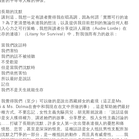
機會的平等等人權的伸張。
破長期的沈默
到這，我想一定有讀者覺得我在唱高調，因為何謂「實際可行的途
」？為了更清楚地表達我的想法，以及提供我目前想到的無論任何人都
投入心力之可行策略，我想與讀者分享從詩人羅德（Audre Lorde）在
存的連禱》（Litany for Survival）中，對我強而有力的啟示：
我們說話時
們害怕
們的話不被傾聽
受歡迎
是當我們沈默時
們依然害怕
以最好是說話
記住
們不是天生就能生存
覺得我們（至少）可以做的是說出西藏婦女的處境（這正是Ms.
rti & Ms. Dolma在會中和我現在在文中所做的事），這是幫助她們最好
一種方式。不要忘記，女性主義先驅貝兒．胡克斯就說過：「說話這個
作是女人獲得權力、講述她們的故事、分享歷史、投入女性主義討論的
法……打破了長期的沈默，許多女人第一次出聲表達個人的憂愁和痛
、憤怒、悲苦，甚至是深深的恨意。這種話語是女人抵抗男性支配所加
的沈默之鬥爭的一部分，是一種抵抗的動作，而且具有威脅性。……我