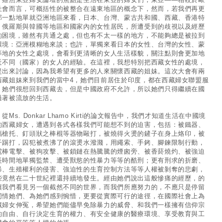
社會而言，可概括性的被整合在遠東地區的概念下，然而，若我們再更
部一點地單就亞洲地區來看，日本、台灣、蒙古共和國、西藏、香港特
、俄羅斯與韓國等地區和國家內的女性居民，所遭受到的歧視以及經歷
的困境，雖然有共通之處，但也有不太一樣的地方，不能夠總是被拉到
環境：亞洲模糊地來談；也許，單獨來看日本的女性、台灣的女性、蒙
等地的女性之處境，會看到更清晰的女人生活樣貌，關注點則會更加地
近不同（國家）的女人的經驗。在這裡，我想特別把西藏女性的處境，
提出來討論，因為我希望有更多的人來關懷西藏的姐妹。這次大會有兩
西藏姐妹來到我們的當中4，她們目前居住於印度，都在西藏婦女聯盟服
。她們很想回到西藏去，但是中國政府不允許，所以她們只得繼續在國
過著被流放的生活。
s. Donkar Lhamo Kirti的論文報告中，我們才知道生活在中國境
的西藏婦女，遭遇到各式各樣我們可能想不到的迫害，包括：被鐵器、
福槍托、釘頭狀之棒棍等器物毆打，被燒得火燙的鏟子在身上烙印，被
子踢打，囚犯被煮沸了的滾燙水潑濺，用繩索、手銬、腳鍊限制行動，
電棒電擊、被狗攻擊、被鎖鏈在熱騰騰的煙囪旁、被香菸燒灼、被強迫
長時間地單獨監禁、遭受獸慾的性暴力等等的酷刑；更有刑求的折磨、
暴、生殖權利的侵害、強迫性的生育控制方法等等人權被剝奪的悲劇，
些竟然在二十世紀裡還持續地發生。經由她們說出這般慘痛的經歷，的
讓我們看見另一個截然不同的世界，而我們所應努力的，不應只是停留
同情她們、為她們感到惋惜，更要從實際可行的途徑，在國際社會上為
藏婦女伸冤，希望她們能儘早免除暴力的威脅、和我們一樣擁有信仰宗
的自由、自行決定生育的權力、有安全健康的醫療環境、享受教育與工