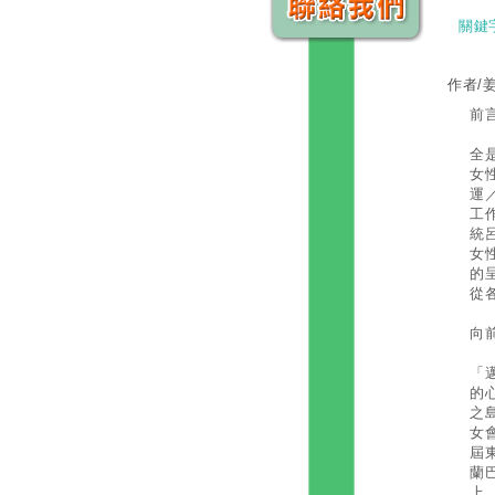
關鍵
作者/
前
我
全
女
運
工
統
女
的
從
向
東
「
的
之
女
屆
蘭
上