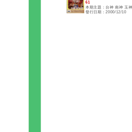
61
本期主題：台神 南神 玉
發行日期：2000/12/10