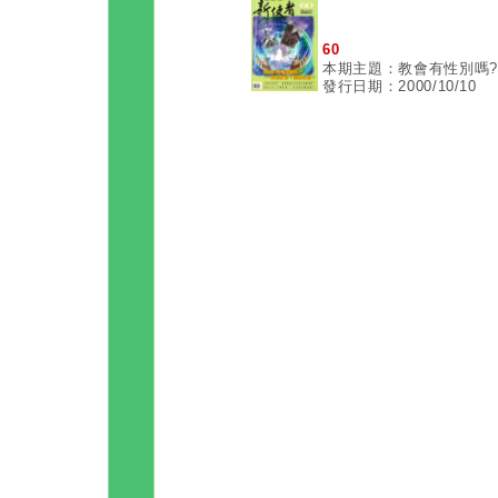
60
本期主題：教會有性別嗎?
發行日期：2000/10/10