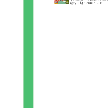
發行日期：2001/12/10