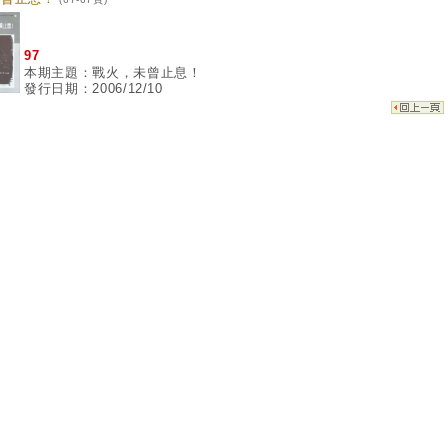
97
本期主題：戰火，未曾止息！
發行日期：2006/12/10