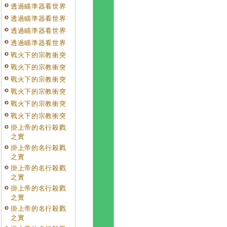
透過瞄準器看世界
透過瞄準器看世界
透過瞄準器看世界
透過瞄準器看世界
戰火下的宗教衝突
戰火下的宗教衝突
戰火下的宗教衝突
戰火下的宗教衝突
戰火下的宗教衝突
戰火下的宗教衝突
掛上帝的名行殺戮
之實
掛上帝的名行殺戮
之實
掛上帝的名行殺戮
之實
掛上帝的名行殺戮
之實
掛上帝的名行殺戮
之實