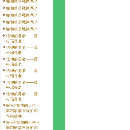
耶和華是戰神嗎？
耶和華是戰神嗎？
耶和華是戰神嗎？
耶和華是戰神嗎？
耶和華是戰神嗎？
信仰的勇者——蕭
松瑞長老
信仰的勇者——蕭
松瑞長老
信仰的勇者——蕭
松瑞長老
信仰的勇者——蕭
松瑞長老
信仰的勇者——蕭
松瑞長老
信仰的勇者——蕭
松瑞長老
舞?詩篇般的人生－
舞蹈家廖末喜的創
作與信仰
舞?詩篇般的人生－
舞蹈家廖末喜的創