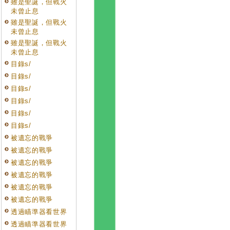
雖是聖誕，但戰火
未曾止息
雖是聖誕，但戰火
未曾止息
雖是聖誕，但戰火
未曾止息
目錄s/
目錄s/
目錄s/
目錄s/
目錄s/
目錄s/
被遺忘的戰爭
被遺忘的戰爭
被遺忘的戰爭
被遺忘的戰爭
被遺忘的戰爭
被遺忘的戰爭
透過瞄準器看世界
透過瞄準器看世界