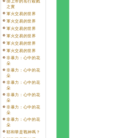
掛上帝的名行殺戮
之實
軍火交易的世界
軍火交易的世界
軍火交易的世界
軍火交易的世界
軍火交易的世界
軍火交易的世界
非暴力：心中的花
朵
非暴力：心中的花
朵
非暴力：心中的花
朵
非暴力：心中的花
朵
非暴力：心中的花
朵
非暴力：心中的花
朵
耶和華是戰神嗎？