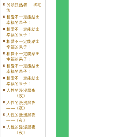
另類狂熱者──御宅
族
相愛不一定能結出
幸福的果子！
相愛不一定能結出
幸福的果子！
相愛不一定能結出
幸福的果子！
相愛不一定能結出
幸福的果子！
相愛不一定能結出
幸福的果子！
相愛不一定能結出
幸福的果子！
人性的漫漫黑夜
——《夜》
人性的漫漫黑夜
——《夜》
人性的漫漫黑夜
——《夜》
人性的漫漫黑夜
——《夜》