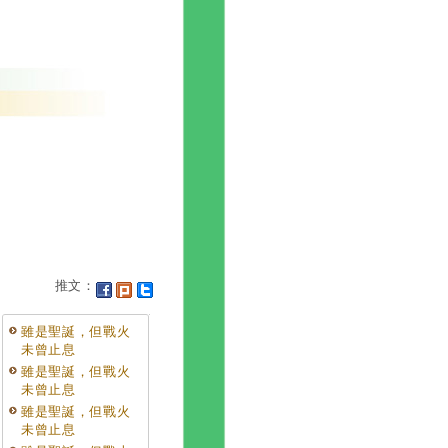
推文：
雖是聖誕，但戰火
未曾止息
雖是聖誕，但戰火
未曾止息
雖是聖誕，但戰火
未曾止息