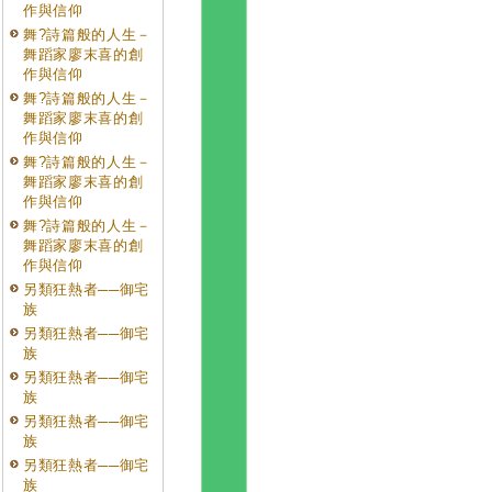
作與信仰
舞?詩篇般的人生－
舞蹈家廖末喜的創
作與信仰
舞?詩篇般的人生－
舞蹈家廖末喜的創
作與信仰
舞?詩篇般的人生－
舞蹈家廖末喜的創
作與信仰
舞?詩篇般的人生－
舞蹈家廖末喜的創
作與信仰
另類狂熱者──御宅
族
另類狂熱者──御宅
族
另類狂熱者──御宅
族
另類狂熱者──御宅
族
另類狂熱者──御宅
族