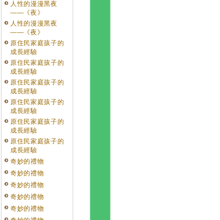
人性的漫漫黑夜
——《夜》
人性的漫漫黑夜
——《夜》
原住民家庭孩子的
成長經驗
原住民家庭孩子的
成長經驗
原住民家庭孩子的
成長經驗
原住民家庭孩子的
成長經驗
原住民家庭孩子的
成長經驗
原住民家庭孩子的
成長經驗
奇妙的禮物
奇妙的禮物
奇妙的禮物
奇妙的禮物
奇妙的禮物