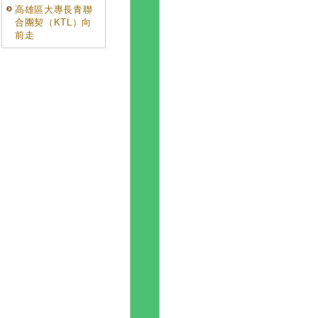
高雄區大專長青聯
合團契（KTL）向
前走