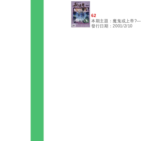
62
本期主題：魔鬼或上帝?
發行日期：2001/2/10